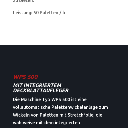
zu bieten.
Leistung: 50 Paletten / h
WPS 500
MIT INTEGRIERTEM
DECKBLATTAUFLEGER
Die Maschine Typ WPS 500 ist eine
vollautomatische Palettenwickelanlage zum
Wickeln von Paletten mit Stretchfolie, die
wahlweise mit dem integrierten