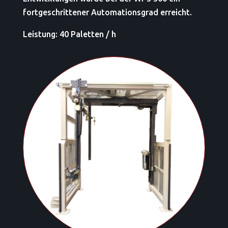
fortgeschrittener Automationsgrad erreicht.
Leistung: 40 Paletten / h