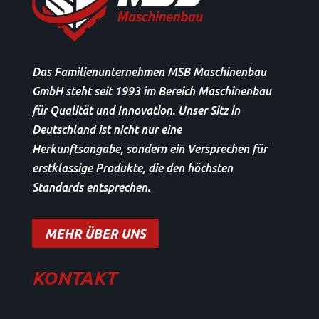
Das Familienunternehmen MSB Maschinenbau
GmbH steht seit 1993 im Bereich Maschinenbau
für Qualität und Innovation. Unser Sitz in
Deutschland ist nicht nur eine
Herkunftsangabe, sondern ein Versprechen für
erstklassige Produkte, die den höchsten
Standards entsprechen.
MEHR ÜBER UNS
KONTAKT