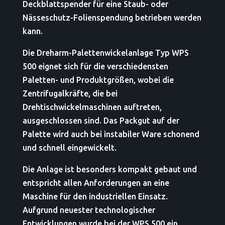
Deckblattspender für eine Staub- oder
Nässeschutz-Folienspendung betrieben werden
kann.
Die Dreharm-Palettenwickelanlage Typ WPS
500 eignet sich für die verschiedensten
Paletten- und Produktgrößen, wobei die
Zentrifugalkräfte, die bei
Drehtischwickelmaschinen auftreten,
ausgeschlossen sind. Das Packgut auf der
Palette wird auch bei instabiler Ware schonend
und schnell eingewickelt.
Die Anlage ist besonders kompakt gebaut und
entspricht allen Anforderungen an eine
Maschine für den industriellen Einsatz.
Aufgrund neuester technologischer
Entwicklungen wurde bei der WPS 500 ein