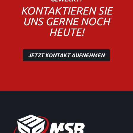
KONTAKTIEREN SIE
UNS GERNE NOCH
HEUTE!
JETZT KONTAKT AUFNEHMEN