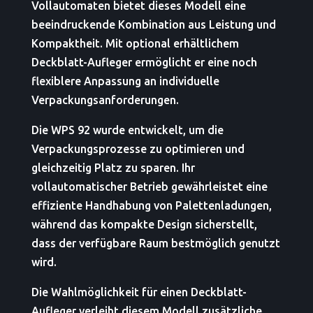
Vollautomaten bietet dieses Modell eine
beeindruckende Kombination aus Leistung und
Kompaktheit. Mit optional erhältlichem
Deckblatt-Aufleger ermöglicht er eine noch
flexiblere Anpassung an individuelle
Verpackungsanforderungen.
Die WPS 92 wurde entwickelt, um die
Verpackungsprozesse zu optimieren und
gleichzeitig Platz zu sparen. Ihr
vollautomatischer Betrieb gewährleistet eine
effiziente Handhabung von Palettenladungen,
während das kompakte Design sicherstellt,
dass der verfügbare Raum bestmöglich genutzt
wird.
Die Wahlmöglichkeit für einen Deckblatt-
Aufleger verleiht diesem Modell zusätzliche