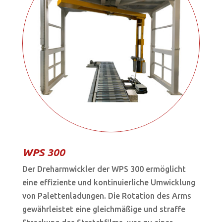
WPS 300
Der Dreharmwickler der WPS 300 ermöglicht
eine effiziente und kontinuierliche Umwicklung
von Palettenladungen. Die Rotation des Arms
gewährleistet eine gleichmäßige und straffe