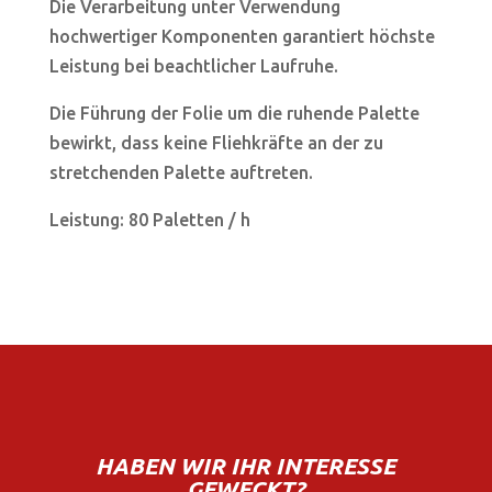
Die Verarbeitung unter Verwendung
hochwertiger Komponenten garantiert höchste
Leistung bei beachtlicher Laufruhe.
Die Führung der Folie um die ruhende Palette
bewirkt, dass keine Fliehkräfte an der zu
stretchenden Palette auftreten.
Leistung: 80 Paletten / h
HABEN WIR IHR INTERESSE
GEWECKT?