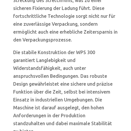
Streckung des Stretchfilms, was zu einer
sicheren Fixierung der Ladung führt. Diese
fortschrittliche Technologie sorgt nicht nur für
eine zuverlässige Verpackung, sondern
ermöglicht auch eine erhebliche Zeitersparnis in
den Verpackungsprozesse.
Die stabile Konstruktion der WPS 300
garantiert Langlebigkeit und
Widerstandsfähigkeit, auch unter
anspruchsvollen Bedingungen. Das robuste
Design gewährleistet eine sichere und präzise
Funktion über die Zeit, selbst bei intensivem
Einsatz in industriellen Umgebungen. Die
Maschine ist darauf ausgelegt, den hohen
Anforderungen in der Produktion
standzuhalten und dabei maximale Stabilität