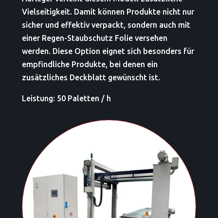
Vielseitigkeit. Damit können Produkte nicht nur
sicher und effektiv verpackt, sondern auch mit
einer Regen-Staubschutz Folie versehen
werden. Diese Option eignet sich besonders für
empfindliche Produkte, bei denen ein
zusätzliches Deckblatt gewünscht ist.
Leistung: 50 Paletten / h