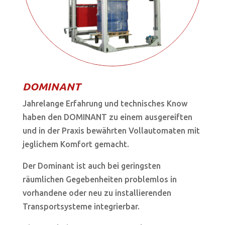
DOMINANT
Jahrelange Erfahrung und technisches Know
haben den DOMINANT zu einem ausgereiften
und in der Praxis bewährten Vollautomaten mit
jeglichem Komfort gemacht.
Der Dominant ist auch bei geringsten
räumlichen Gegebenheiten problemlos in
vorhandene oder neu zu installierenden
Transportsysteme integrierbar.