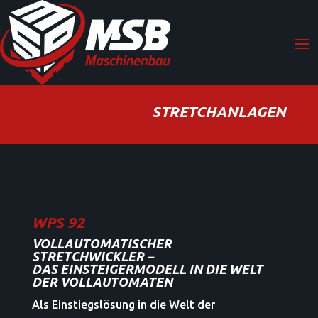
STRETCHANLAGEN
WPS 92
VOLLAUTOMATISCHER
STRETCHWICKLER –
DAS EINSTEIGERMODELL IN DIE WELT
DER VOLLAUTOMATEN
Als Einstiegslösung in die Welt der